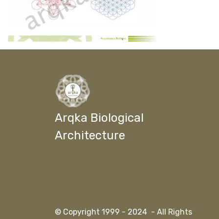
Arqka Biological
Architecture
© Copyright 1999 - 2024 - All Rights