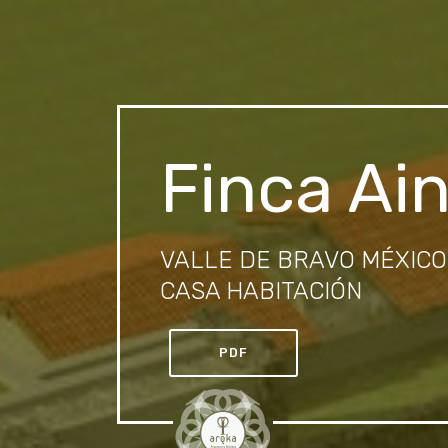
Finca Ai
VALLE DE BRAVO MÉXICO
CASA HABITACIÓN
PDF